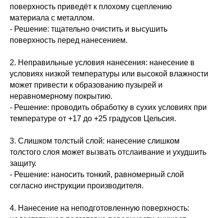
поверхность приведёт к плохому сцеплению
материала с металлом.
- Решение: тщательно очистить и высушить
поверхность перед нанесением.
2. Неправильные условия нанесения: нанесение в
условиях низкой температуры или высокой влажности
может привести к образованию пузырей и
неравномерному покрытию.
- Решение: проводить обработку в сухих условиях при
температуре от +17 до +25 градусов Цельсия.
3. Слишком толстый слой: нанесение слишком
толстого слоя может вызвать отслаивание и ухудшить
защиту.
- Решение: наносить тонкий, равномерный слой
согласно инструкции производителя.
4. Нанесение на неподготовленную поверхность: