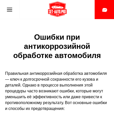
Ошибки при
антикоррозийной
обработке автомобиля
Правильная антикоррозийная обработка автомобиля
— ключ к долгосрочной сохранности его кузова и
деталей. Однако в процессе выполнения этой
процедуры часто возникают ошибки, которые могут
уменьшить её эффективность или даже привести к
противоположному результату. Вот основные ошибки
и способы их предотвращения: