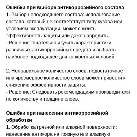
Ошибки при выборе антикоррозийного состава
1. Выбор неподходящего состава: использование
состава, который не соответствует типу кузова или
условиям эксплуатации, может снизить
эффективность защиты или даже навредить.
- Решение: тщательно изучить характеристики
различных антикоррозийных средств и выбрать
наиболее подходящее для конкретных условий.
2. Неправильное количество слоев: недостаточное
или чрезмерное количество слоев может привести к
снижению эффективности защиты.
- Решение: Следовать рекомендациям производителя
по количеству и толщине слоев.
Ошибки при нанесении антикоррозийной
обработки
1. Обработка грязной или влажной поверхности:
нанесение антикора на грязную или влажную