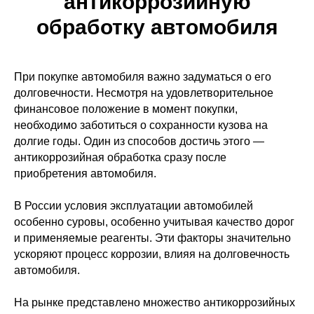
антикоррозийную
обработку автомобиля
При покупке автомобиля важно задуматься о его
долговечности. Несмотря на удовлетворительное
финансовое положение в момент покупки,
необходимо заботиться о сохранности кузова на
долгие годы. Один из способов достичь этого —
антикоррозийная обработка сразу после
приобретения автомобиля.
В России условия эксплуатации автомобилей
особенно суровы, особенно учитывая качество дорог
и применяемые реагенты. Эти факторы значительно
ускоряют процесс коррозии, влияя на долговечность
автомобиля.
На рынке представлено множество антикоррозийных