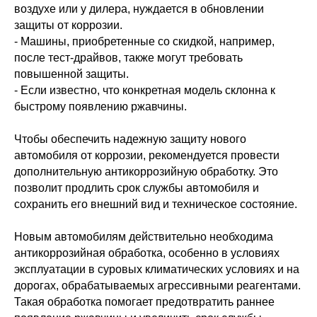
воздухе или у дилера, нуждается в обновлении
защиты от коррозии.
- Машины, приобретенные со скидкой, например,
после тест-драйвов, также могут требовать
повышенной защиты.
- Если известно, что конкретная модель склонна к
быстрому появлению ржавчины.
Чтобы обеспечить надежную защиту нового
автомобиля от коррозии, рекомендуется провести
дополнительную антикоррозийную обработку. Это
позволит продлить срок службы автомобиля и
сохранить его внешний вид и техническое состояние.
Свяжитесь с нами в мессенджере
Новым автомобилям действительно необходима
антикоррозийная обработка, особенно в условиях
эксплуатации в суровых климатических условиях и на
дорогах, обрабатываемых агрессивными реагентами.
Такая обработка помогает предотвратить раннее