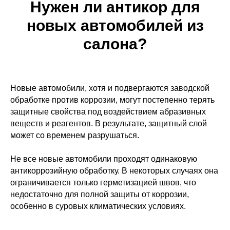
Нужен ли антикор для
новых автомобилей из
салона?
Новые автомобили, хотя и подвергаются заводской
обработке против коррозии, могут постепенно терять
защитные свойства под воздействием абразивных
веществ и реагентов. В результате, защитный слой
может со временем разрушаться.
Не все новые автомобили проходят одинаковую
антикоррозийную обработку. В некоторых случаях она
ограничивается только герметизацией швов, что
недостаточно для полной защиты от коррозии,
особенно в суровых климатических условиях.