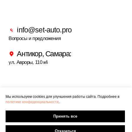
Мы используем cookies для улучшения работы сайта. Подробнее в
политике конфиденциальности
.
Принять все
Отказаться