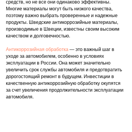
средств, но не все они одинаково эффективны.
Многие материалы могут быть низкого качества,
поэтому важно выбрать проверенные и надежные
продукты. Шведские антикоррозийные материалы,
производимые в Швеции, известны своим высоким
качеством и долговечностью.
Антикоррозийная обработка
— это важный шаг в
уходе за автомобилем, особенно в условиях
эксплуатации в России. Она может значительно
увеличить срок службы автомобиля и предотвратить
дорогостоящий ремонт в будущем. Инвестиции в
качественную антикоррозийную обработку окупятся
за счет увеличения продолжительности эксплуатации
автомобиля.