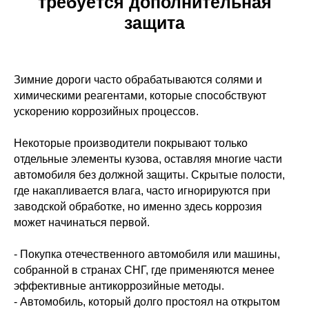
требуется дополнительная
защита
Зимние дороги часто обрабатываются солями и
химическими реагентами, которые способствуют
ускорению коррозийных процессов.
Некоторые производители покрывают только
отдельные элементы кузова, оставляя многие части
автомобиля без должной защиты. Скрытые полости,
где накапливается влага, часто игнорируются при
заводской обработке, но именно здесь коррозия
может начинаться первой.
- Покупка отечественного автомобиля или машины,
собранной в странах СНГ, где применяются менее
эффективные антикоррозийные методы.
- Автомобиль, который долго простоял на открытом