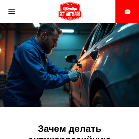
Зачем делать